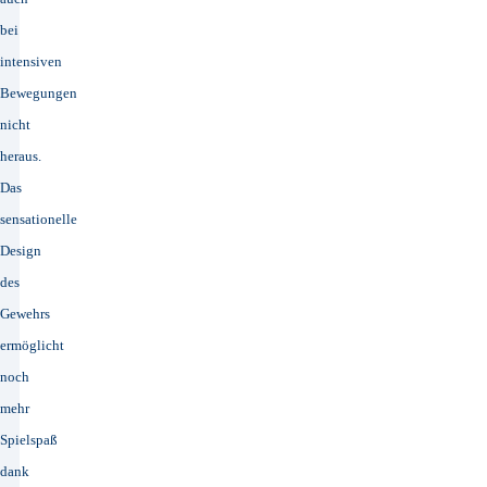
bei
intensiven
Bewegungen
nicht
heraus.
Das
sensationelle
Design
des
Gewehrs
ermöglicht
noch
mehr
Spielspaß
dank