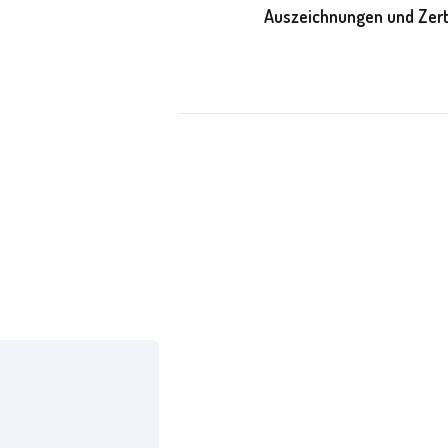
Auszeichnungen und Zert