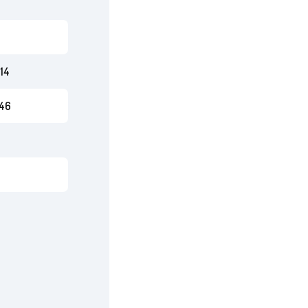
14
46