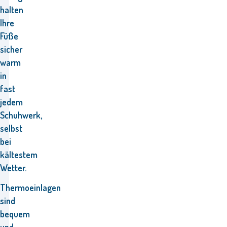
halten
Ihre
Füße
sicher
warm
in
fast
jedem
Schuhwerk,
selbst
bei
kältestem
Wetter.
Thermoeinlagen
sind
bequem