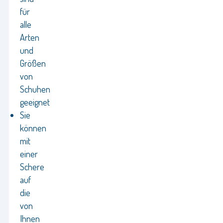
für
alle
Arten
und
Größen
von
Schuhen
geeignet
Sie
können
mit
einer
Schere
auf
die
von
Ihnen