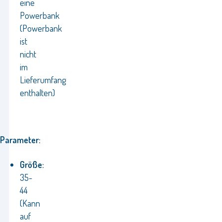
eine
Powerbank
(Powerbank
ist
nicht
im
Lieferumfang
enthalten)
Parameter:
Größe:
35-
44
(Kann
auf