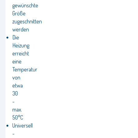
gewünschte
Größe
zugeschnitten
werden
Die
Heizung
erreicht
eine
Temperatur
von
etwa
30
-
max.
50°C
Universell
-