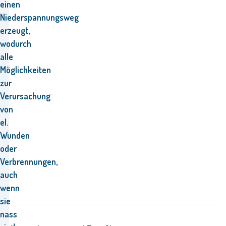
einen
Niederspannungsweg
erzeugt,
wodurch
alle
Möglichkeiten
zur
Verursachung
von
el.
Wunden
oder
Verbrennungen,
auch
wenn
sie
nass