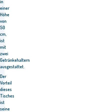
in
einer
Höhe
von
50
cm,
ist
mit
zwei
Getränkehaltern
ausgestattet.
Der
Vorteil
dieses
Tisches
ist
seine