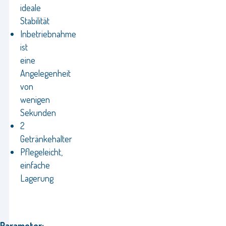
ideale
Stabilität
Inbetriebnahme
ist
eine
Angelegenheit
von
wenigen
Sekunden
2
Getränkehalter
Pflegeleicht,
einfache
Lagerung
Parameter: