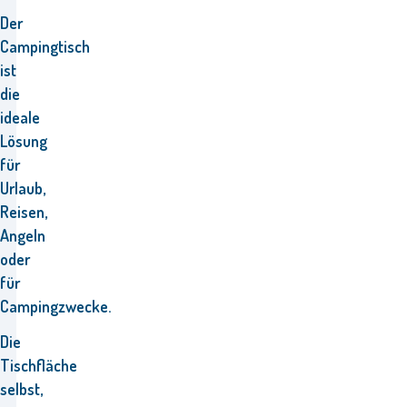
Der
Campingtisch
ist
die
ideale
Lösung
für
Urlaub,
Reisen,
Angeln
oder
für
Campingzwecke.
Die
Tischfläche
selbst,