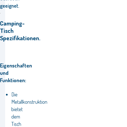
geeignet.
Camping-
Tisch
Spezifikationen.
Eigenschaften
und
Funktionen:
Die
Metallkonstruktion
bietet
dem
Tisch