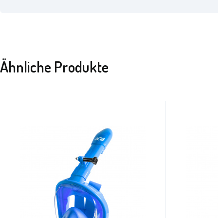
Ähnliche Produkte