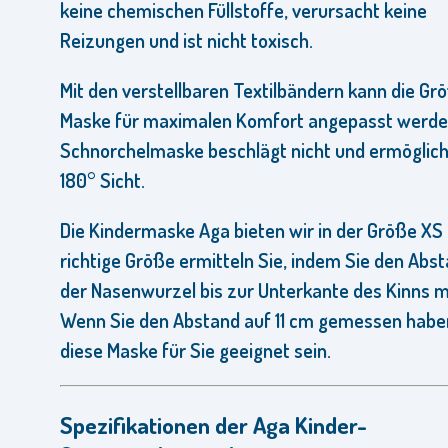
keine chemischen Füllstoffe, verursacht keine
Reizungen und ist nicht toxisch.
Mit den verstellbaren Textilbändern kann die Gr
Maske für maximalen Komfort angepasst werde
Schnorchelmaske beschlägt nicht und ermöglich
180° Sicht.
Die Kindermaske Aga bieten wir in der Größe XS 
richtige Größe ermitteln Sie, indem Sie den Abs
der Nasenwurzel bis zur Unterkante des Kinns 
Wenn Sie den Abstand auf 11 cm gemessen haben
diese Maske für Sie geeignet sein.
Spezifikationen der Aga Kinder-