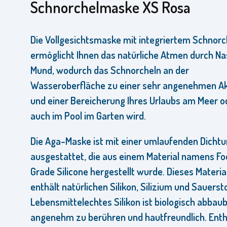
Schnorchelmaske XS Rosa
Die Vollgesichtsmaske mit integriertem Schnorc
ermöglicht Ihnen das natürliche Atmen durch N
Mund, wodurch das Schnorcheln an der
Wasseroberfläche zu einer sehr angenehmen Akt
und einer Bereicherung Ihres Urlaubs am Meer o
auch im Pool im Garten wird.
Die Aga-Maske ist mit einer umlaufenden Dicht
ausgestattet, die aus einem Material namens F
Grade Silicone hergestellt wurde. Dieses Materia
enthält natürlichen Silikon, Silizium und Sauersto
Lebensmittelechtes Silikon ist biologisch abbaub
angenehm zu berühren und hautfreundlich. Enth