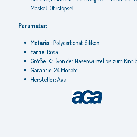
Maske), Ohrstöpsel
Parameter:
Material:
Polycarbonat, Silikon
Farbe:
Rosa
Größe:
XS (von der Nasenwurzel bis zum Kinn bi
Garantie:
24 Monate
Hersteller:
Aga