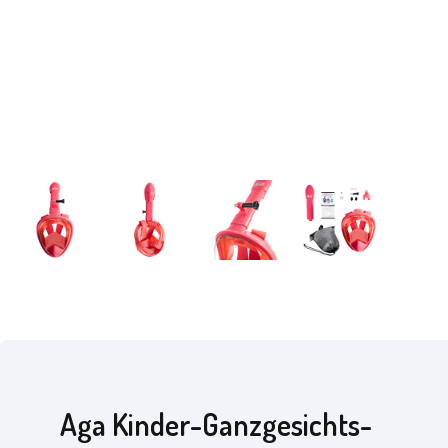
Aga Kinder-Ganzgesichts-