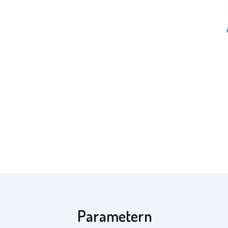
Parametern