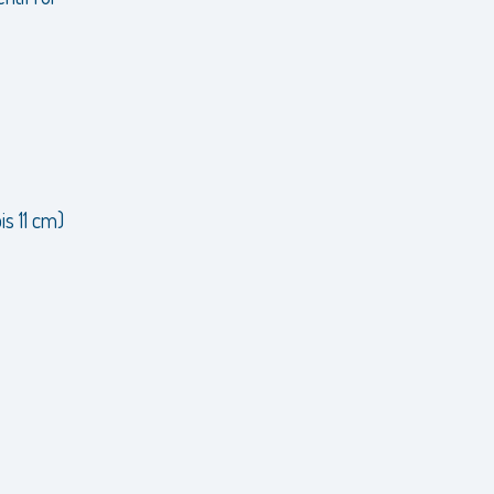
s 11 cm)