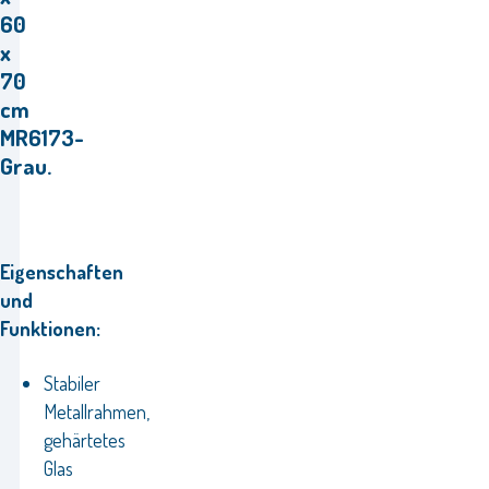
60
x
70
cm
MR6173-
Grau.
Eigenschaften
und
Funktionen:
Stabiler
Metallrahmen,
gehärtetes
Glas