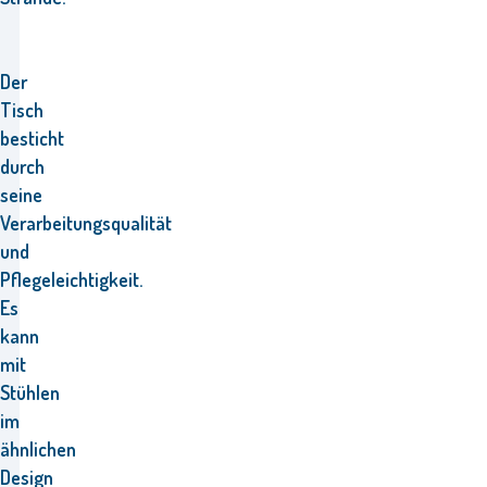
Der
Tisch
besticht
durch
seine
Verarbeitungsqualität
und
Pflegeleichtigkeit.
Es
kann
mit
Stühlen
im
ähnlichen
Design