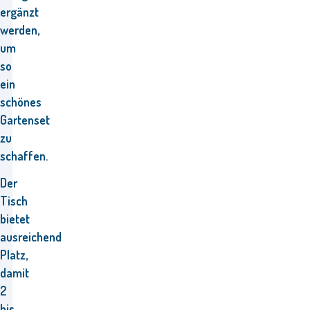
ergänzt
werden,
um
so
ein
schönes
Gartenset
zu
schaffen.
Der
Tisch
bietet
ausreichend
Platz,
damit
2
bis