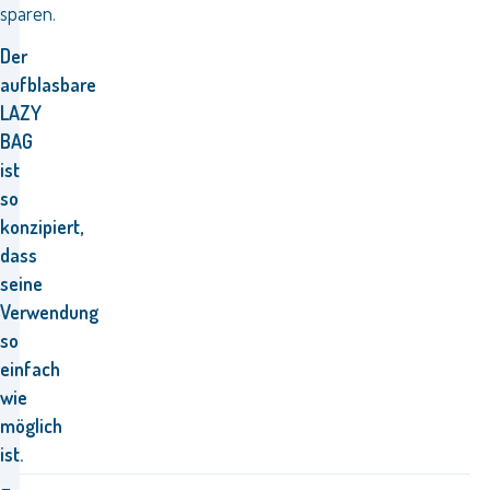
sparen.
Der
aufblasbare
LAZY
BAG
ist
so
konzipiert,
dass
seine
Verwendung
so
einfach
wie
möglich
ist.