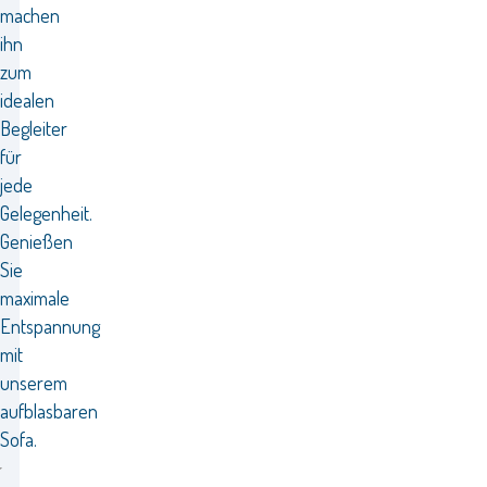
machen
ihn
zum
idealen
Begleiter
für
jede
Gelegenheit.
Genießen
Sie
maximale
Entspannung
mit
unserem
aufblasbaren
Sofa.