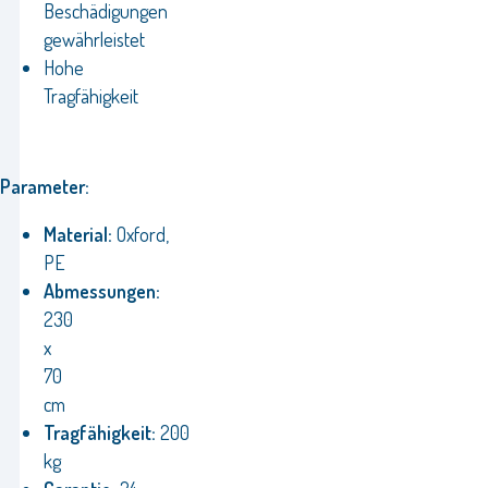
Beschädigungen
gewährleistet
Hohe
Tragfähigkeit
Parameter:
Material:
Oxford,
PE
Abmessungen:
230
x
70
cm
Tragfähigkeit:
200
kg