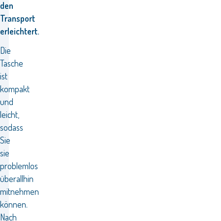
den
Transport
erleichtert.
Die
Tasche
ist
kompakt
und
leicht,
sodass
Sie
sie
problemlos
überallhin
mitnehmen
können.
Nach