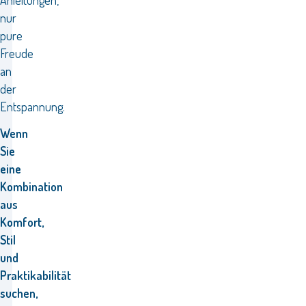
Anleitungen,
nur
pure
Freude
an
der
Entspannung.
Wenn
Sie
eine
Kombination
aus
Komfort,
Stil
und
Praktikabilität
suchen,