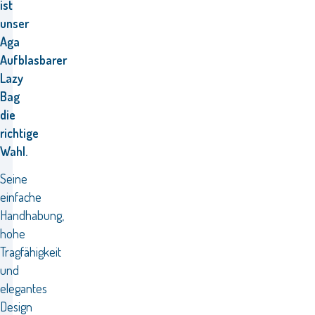
ist
unser
Aga
Aufblasbarer
Lazy
Bag
die
richtige
Wahl.
Seine
einfache
Handhabung,
hohe
Tragfähigkeit
und
elegantes
Design