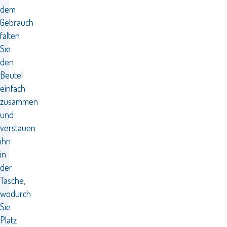
dem
Gebrauch
falten
Sie
den
Beutel
einfach
zusammen
und
verstauen
ihn
in
der
Tasche,
wodurch
Sie
Platz