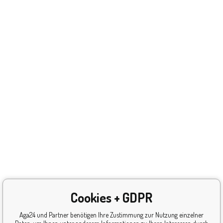
Cookies + GDPR
Aga24 und Partner benötigen Ihre Zustimmung zur Nutzung einzelner