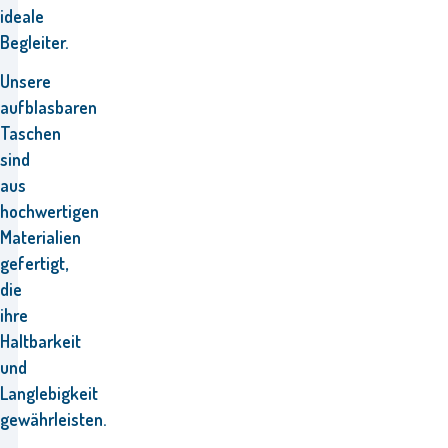
ideale
Begleiter.
Unsere
aufblasbaren
Taschen
sind
aus
hochwertigen
Materialien
gefertigt,
die
ihre
Haltbarkeit
und
Langlebigkeit
gewährleisten.