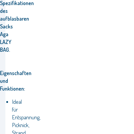
Spezifikationen
des
aufblasbaren
Sacks
Aga
LAZY
BAG.
Eigenschaften
und
Funktionen:
Ideal
für
Entspannung,
Picknick,
Strand,