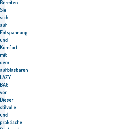
Bereiten
Sie
sich
auf
Entspannung
und
Komfort
mit
dem
aufblasbaren
LAZY
BAG
vor.
Dieser
stilvolle
und
praktische