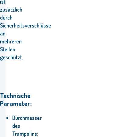
ist
zusätzlich
durch
Sicherheitsverschlüsse
an
mehreren
Stellen
geschützt.
Technische
Parameter:
Durchmesser
des
Trampolins: