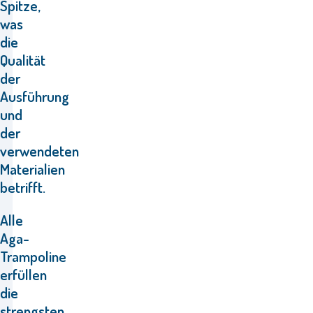
Spitze,
was
die
Qualität
der
Ausführung
und
der
verwendeten
Materialien
betrifft.
Alle
Aga-
Trampoline
erfüllen
die
strengsten