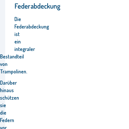
Federabdeckung
Die
Federabdeckung
ist
ein
integraler
Bestandteil
von
Trampolinen.
Darüber
hinaus
schützen
sie
die
Federn
vor