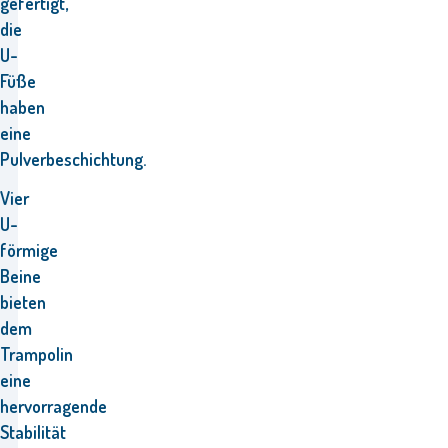
gefertigt,
die
U-
Füße
haben
eine
Pulverbeschichtung.
Vier
U-
förmige
Beine
bieten
dem
Trampolin
eine
hervorragende
Stabilität