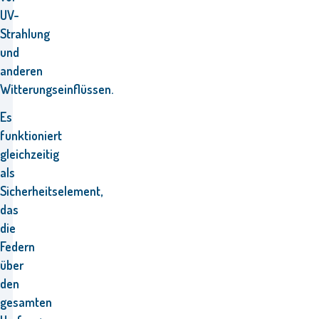
UV-
Strahlung
und
anderen
Witterungseinflüssen.
Es
funktioniert
gleichzeitig
als
Sicherheitselement,
das
die
Federn
über
den
gesamten