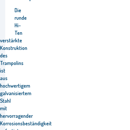
Die
runde
Hi-
Ten
verstärkte
Konstruktion
des
Trampolins
ist
aus
hochwertigem
galvanisiertem
Stahl
mit
hervorragender
Korrosionsbeständigkeit