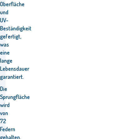
Oberfläche
und
UV-
Beständigkeit
gefertigt,
was
eine
lange
Lebensdauer
garantiert.
Die
Sprungfläche
wird
von
72
Federn
gehalten,