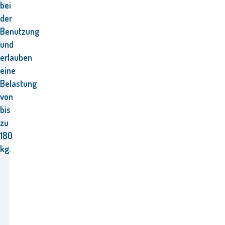
bei
der
Benutzung
und
erlauben
eine
Belastung
von
bis
zu
180
kg.