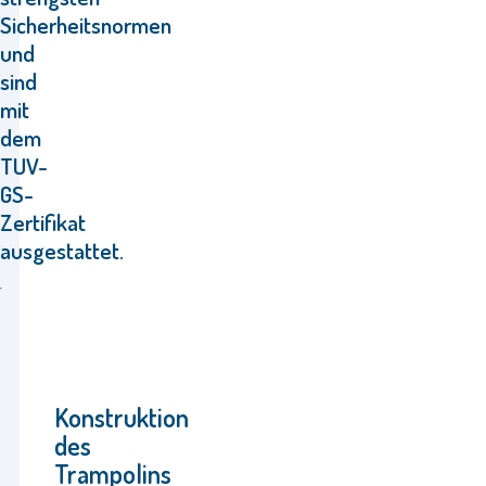
Sicherheitsnormen
und
sind
mit
dem
TUV-
GS-
Zertifikat
ausgestattet.
Konstruktion
des
Trampolins