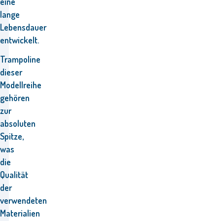
eine
lange
Lebensdauer
entwickelt.
Trampoline
dieser
Modellreihe
gehören
zur
absoluten
Spitze,
was
die
Qualität
der
verwendeten
Materialien