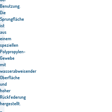
Benutzung
.
Die
Sprungfläche
ist
aus
einem
speziellen
Polypropylen-
Gewebe
mit
wasserabweisender
Oberfläche
und
hoher
Rückfederung
hergestellt.