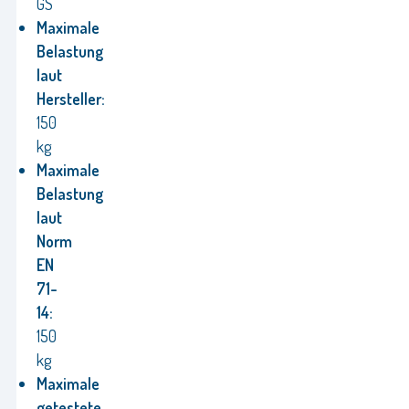
GS
Maximale
Belastung
laut
Hersteller:
150
kg
Maximale
Belastung
laut
Norm
EN
71-
14:
150
kg
Maximale
getestete