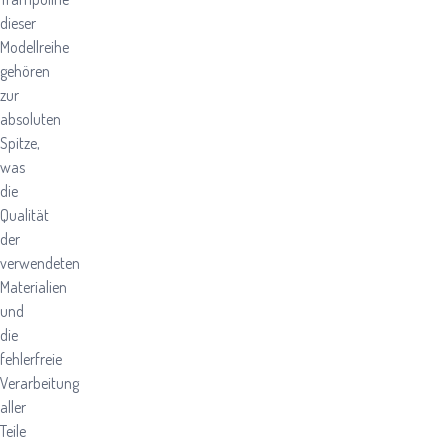
dieser
Modellreihe
gehören
zur
absoluten
Spitze,
was
die
Qualität
der
verwendeten
Materialien
und
die
fehlerfreie
Verarbeitung
aller
Teile