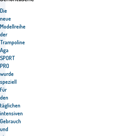
Die
neue
Modellreihe
der
Trampoline
Aga
SPORT
PRO
wurde
speziell
für
den
täglichen
intensiven
Gebrauch
und