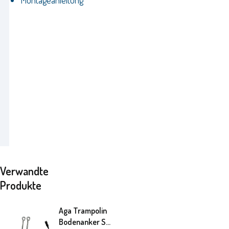
Verwandte
Produkte
Aga Trampolin
Bodenanker Set