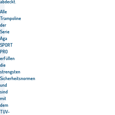
abdeckt.
Alle
Trampoline
der
Serie
Aga
SPORT
PRO
erfüllen
die
strengsten
Sicherheitsnormen
und
sind
mit
dem
TUV-