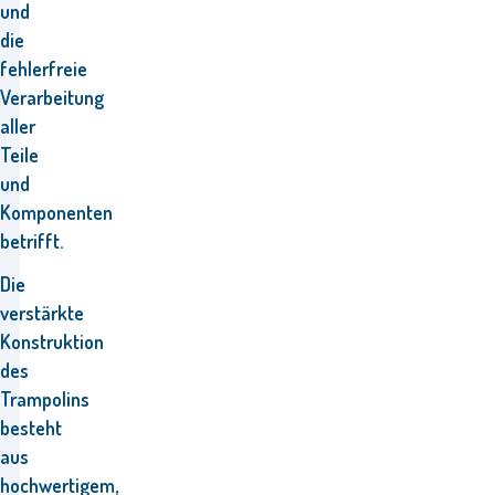
und
die
fehlerfreie
Verarbeitung
aller
Teile
und
Komponenten
betrifft.
Die
verstärkte
Konstruktion
des
Trampolins
besteht
aus
hochwertigem,