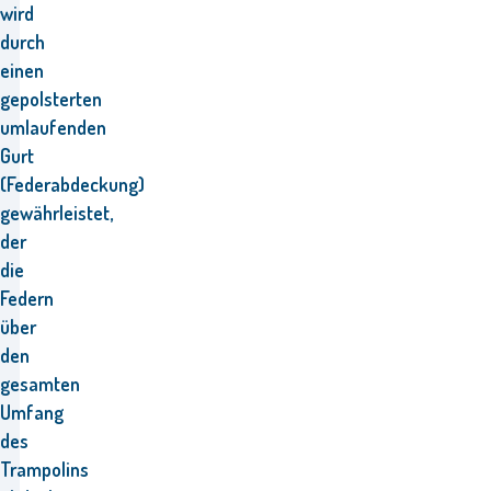
wird
durch
einen
gepolsterten
umlaufenden
Gurt
(Federabdeckung)
gewährleistet,
der
die
Federn
über
den
gesamten
Umfang
des
Trampolins