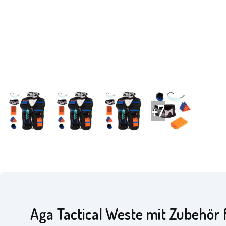
Aga Tactical Weste mit Zubehör 