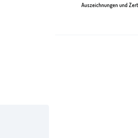
Auszeichnungen und Zert