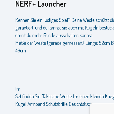
NERF+ Launcher
Kennen Sie ein lustiges Spiel? Deine Weste schützt di
garantiert, und du kannst sie auch mit Kugeln bestück
damit du mehr Feinde ausschalten kannst.
Maße der Weste (gerade gemessen): Länge: 52cm Br
46cm
Im
Set finden Sie: Taktische Weste für einen kleinen Krie
Kugel Armband Schutzbrille Gesichtstuch