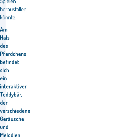
Spielen
herausfallen
könnte.
Am
Hals
des
Pferdchens
befindet
sich
ein
interaktiver
Teddybär,
der
verschiedene
Geräusche
und
Melodien