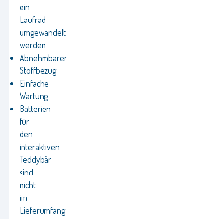
ein
Laufrad
umgewandelt
werden
Abnehmbarer
Stoffbezug
Einfache
Wartung
Batterien
für
den
interaktiven
Teddybär
sind
nicht
im
Lieferumfang