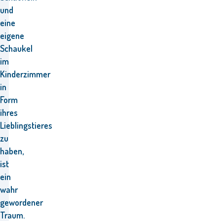
und
eine
eigene
Schaukel
im
Kinderzimmer
in
Form
ihres
Lieblingstieres
zu
haben,
ist
ein
wahr
gewordener
Traum.