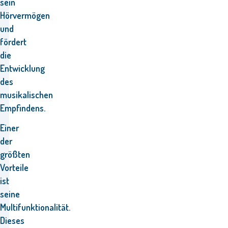
sein
Hörvermögen
und
fördert
die
Entwicklung
des
musikalischen
Empfindens.
Einer
der
größten
Vorteile
ist
seine
Multifunktionalität.
Dieses