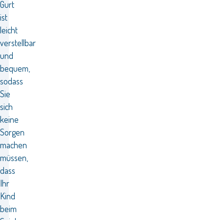
Gurt
ist
leicht
verstellbar
und
bequem,
sodass
Sie
sich
keine
Sorgen
machen
müssen,
dass
Ihr
Kind
beim