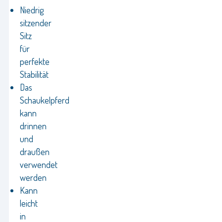
Niedrig
sitzender
Sitz
für
perfekte
Stabilität
Das
Schaukelpferd
kann
drinnen
und
draußen
verwendet
werden
Kann
leicht
in