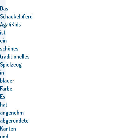
Das
Schaukelpferd
Aga4Kids
ist
ein
schönes
traditionelles
Spielzeug
in
blauer
Farbe.
Es
hat
angenehm
abgerundete
Kanten
und