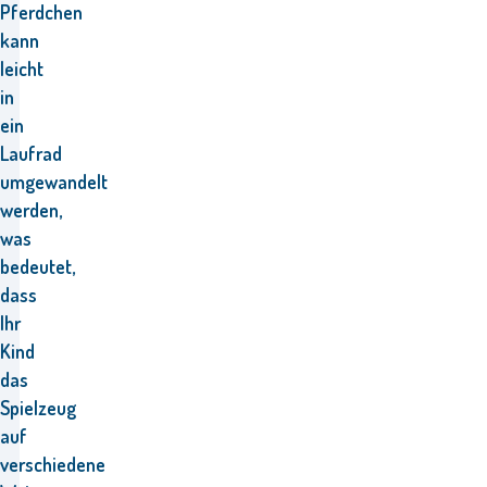
Pferdchen
kann
leicht
in
ein
Laufrad
umgewandelt
werden,
was
bedeutet,
dass
Ihr
Kind
das
Spielzeug
auf
verschiedene