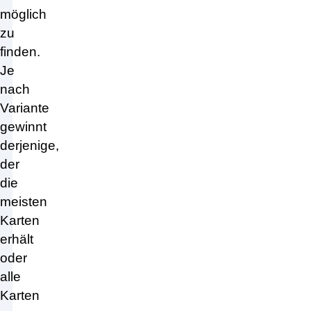
möglich
zu
finden.
Je
nach
Variante
gewinnt
derjenige,
der
die
meisten
Karten
erhält
oder
alle
Karten