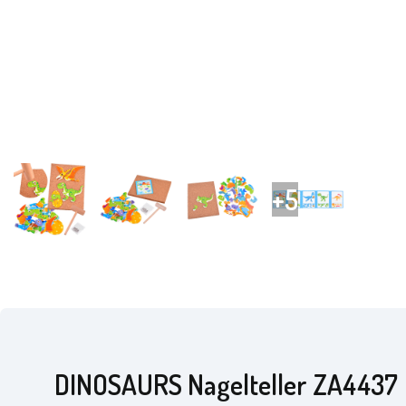
DINOSAURS Nagelteller ZA4437