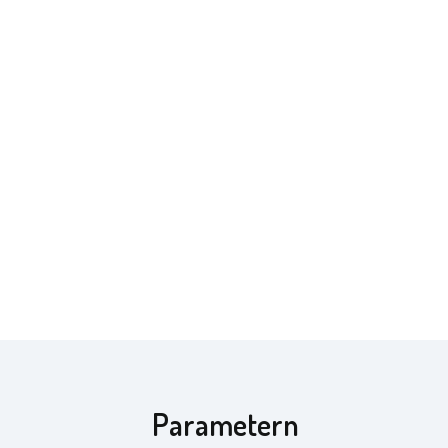
Parametern