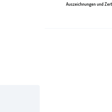
Auszeichnungen und Zert