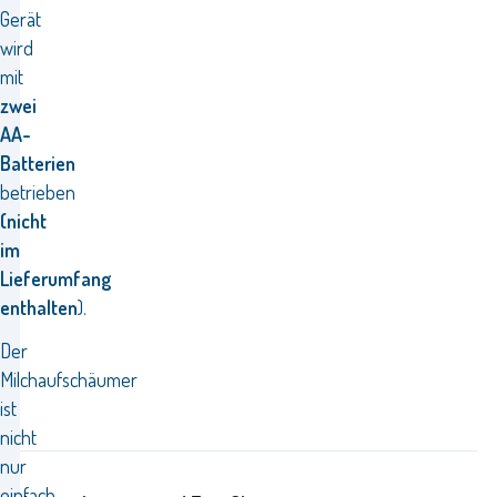
Gerät
wird
mit
zwei
AA-
Batterien
betrieben
(nicht
im
Lieferumfang
enthalten
).
Der
Milchaufschäumer
ist
nicht
nur
einfach