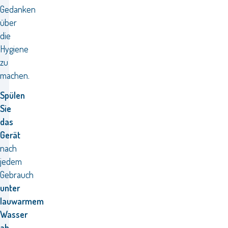
Gedanken
über
die
Hygiene
zu
machen.
Spülen
Sie
das
Gerät
nach
jedem
Gebrauch
unter
lauwarmem
Wasser
ab