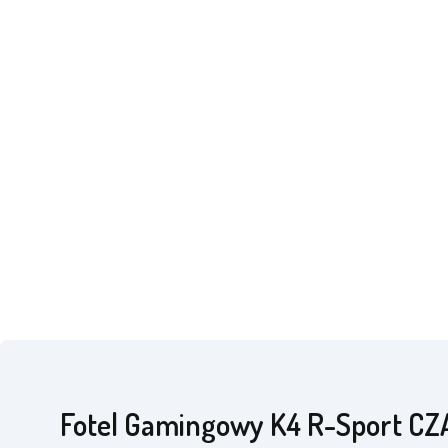
Fotel Gamingowy K4 R-Sport C