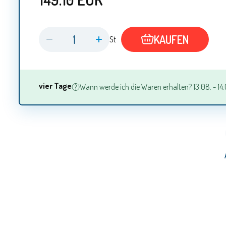
KAUFEN
St
vier Tage
Wann werde ich die Waren erhalten? 13.08. - 14.