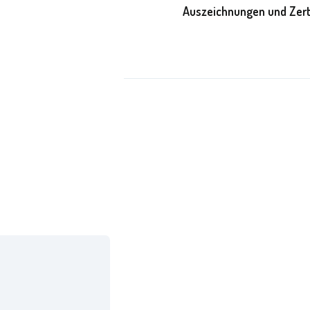
Auszeichnungen und Zert