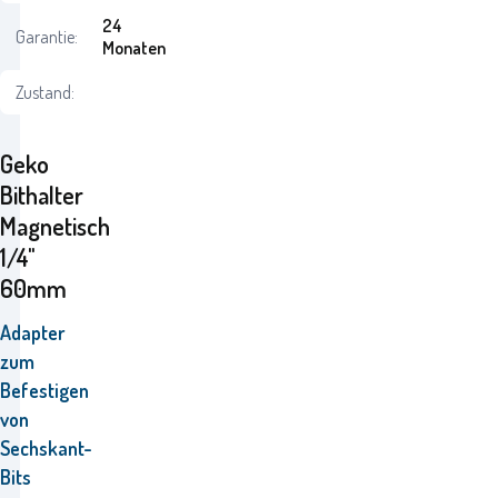
24
Garantie:
Monaten
Zustand:
Geko
Bithalter
Magnetisch
1/4"
60mm
Adapter
zum
Befestigen
von
Sechskant-
Bits