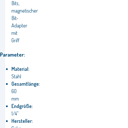
Bits,
magnetischer
Bit-
Adapter
mit
Griff
Parameter:
Material:
Stahl
Gesamtlänge:
60
mm
Endgröße:
1/4"
Hersteller: