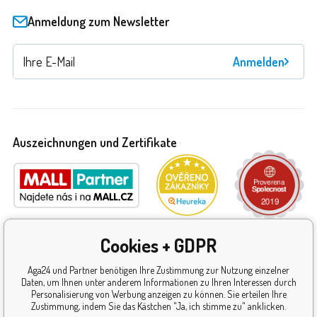
Anmeldung zum Newsletter
Anmelden
Auszeichnungen und Zertifikate
Cookies + GDPR
Aga24 und Partner benötigen Ihre Zustimmung zur Nutzung einzelner
Daten, um Ihnen unter anderem Informationen zu Ihren Interessen durch
Personalisierung von Werbung anzeigen zu können. Sie erteilen Ihre
Zustimmung, indem Sie das Kästchen "Ja, ich stimme zu" anklicken.