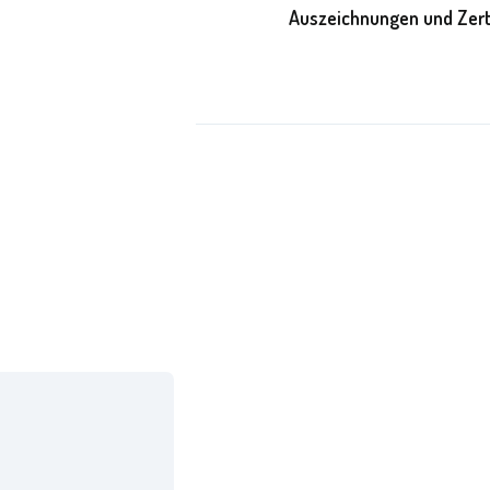
Auszeichnungen und Zert