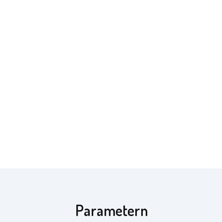
Parametern