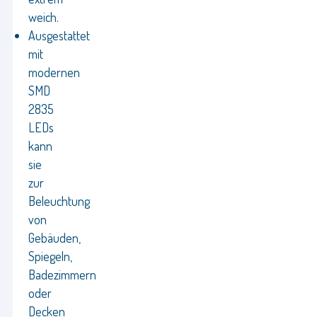
weich.
Ausgestattet
mit
modernen
SMD
2835
LEDs
kann
sie
zur
Beleuchtung
von
Gebäuden,
Spiegeln,
Badezimmern
oder
Decken