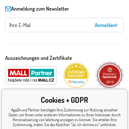
Anmeldung zum Newsletter
Anmelden
Auszeichnungen und Zertifikate
Cookies + GDPR
Aga24 und Partner benötigen Ihre Zustimmung zur Nutzung einzelner
Daten, um Ihnen unter anderem Informationen zu Ihren Interessen durch
Personalisierung von Werbung anzeigen zu können. Sie erteilen Ihre
Zustimmung, indem Sie das Kästchen "Ja, ich stimme zu" anklicken.