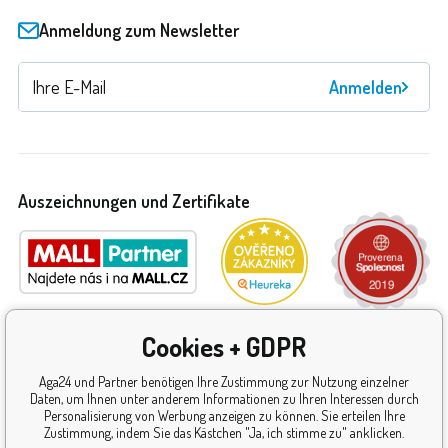
Anmeldung zum Newsletter
Anmelden
Auszeichnungen und Zertifikate
Cookies + GDPR
Aga24 und Partner benötigen Ihre Zustimmung zur Nutzung einzelner
Daten, um Ihnen unter anderem Informationen zu Ihren Interessen durch
Personalisierung von Werbung anzeigen zu können. Sie erteilen Ihre
Zustimmung, indem Sie das Kästchen "Ja, ich stimme zu" anklicken.