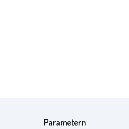
Parametern