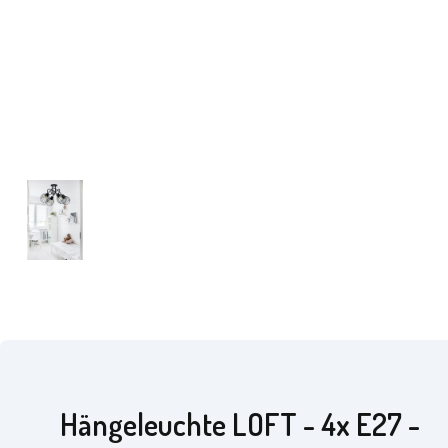
Hängeleuchte LOFT - 4x E27 -