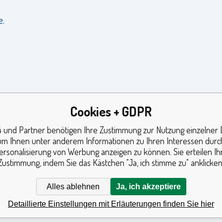
e.
Cookies + GDPR
 und Partner benötigen Ihre Zustimmung zur Nutzung einzelner 
um Ihnen unter anderem Informationen zu Ihren Interessen durc
ersonalisierung von Werbung anzeigen zu können. Sie erteilen Ih
Zustimmung, indem Sie das Kästchen "Ja, ich stimme zu" anklicken
Alles ablehnen
Ja, ich akzeptiere
Detaillierte Einstellungen mit Erläuterungen finden Sie hier