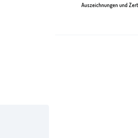
Auszeichnungen und Zert