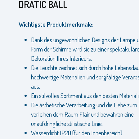
DRATIC BALL
Wichtigste Produktmerkmale:
Dank des ungewöhnlichen Designs der Lampe u
Form der Schirme wird sie zu einer spektakulär
Dekoration Ihres Interieurs.
Die Leuchte zeichnet sich durch hohe Lebensdau
hochwertige Materialien und sorgfältige Verarb
aus.
Ein stilvolles Sortiment aus den besten Materiali
Die ästhetische Verarbeitung und die Liebe zum 
verleihen dem Raum Flair und bewahren eine
unaufdringliche stilistische Linie.
Wasserdicht IP20 (für den Innenbereich)