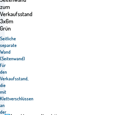
zum
Verkaufsstand
3x6m
Grün
Seitliche
separate
Wand
(Seitenwand)
für
den
Verkaufsstand,
die
mit
Klettverschlüssen
an
der