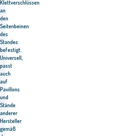
Klettverschlüssen
an
den
Seitenbeinen
des
Standes
befestigt.
Universell,
passt
auch
auf
Pavillons
und
Stände
anderer
Hersteller
gemäß