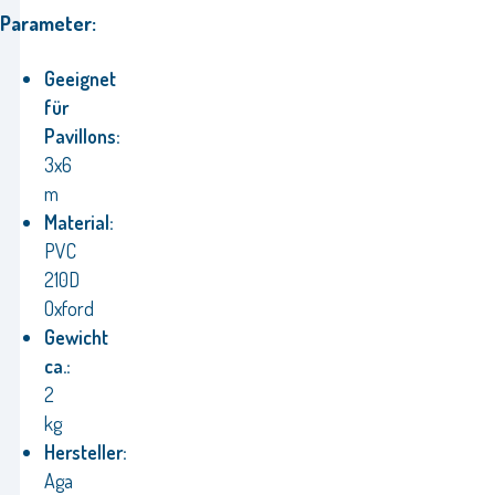
Parameter:
Geeignet
für
Pavillons:
3x6
m
Material:
PVC
210D
Oxford
Gewicht
ca.:
2
kg
Hersteller:
Aga