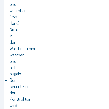
und
waschbar
(von
Hand).
Nicht
in
der
Waschmaschine
waschen
und
nicht
bügeln.
Der
Seitenteilen
der
Konstruktion
wird