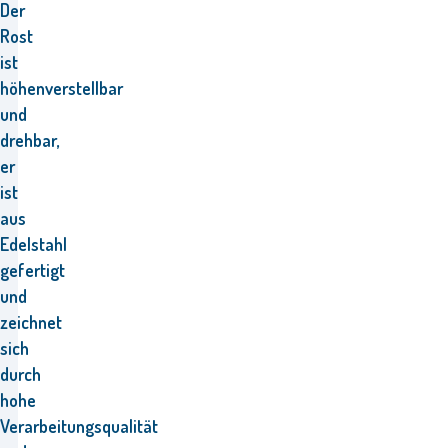
Der
Rost
ist
höhenverstellbar
und
drehbar,
er
ist
aus
Edelstahl
gefertigt
und
zeichnet
sich
durch
hohe
Verarbeitungsqualität