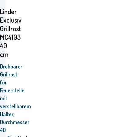
Linder
Exclusiv
Grillrost
MC4103
40
cm
Drehbarer
Grillrost
für
Feuerstelle
mit
verstellbarem
Halter,
Durchmesser
40