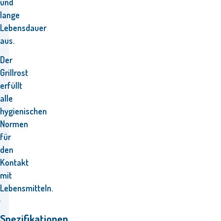
und
lange
Lebensdauer
aus.
Der
Grillrost
erfüllt
alle
hygienischen
Normen
für
den
Kontakt
mit
Lebensmitteln.
Spezifikationen