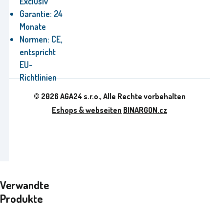
Exclusiv
Garantie:
24
Monate
Normen:
CE,
entspricht
EU-
Richtlinien
© 2026 AGA24 s.r.o., Alle Rechte vorbehalten
Eshops & webseiten
BINARGON.cz
Verwandte
Produkte