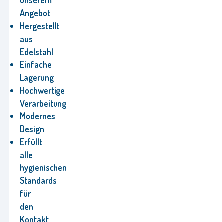
Angebot
Hergestellt
aus
Edelstahl
Einfache
Lagerung
Hochwertige
Verarbeitung
Modernes
Design
Erfüllt
alle
hygienischen
Standards
für
den
Kontakt