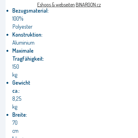
Eshops & webseiten
BINARGON.cz
Bezugsmaterial:
100%
Polyester
Konstruktion:
Aluminium
Maximale
Tragfähigkeit:
150
kg
Gewicht
ca.:
8,25
kg
Breite:
70
cm