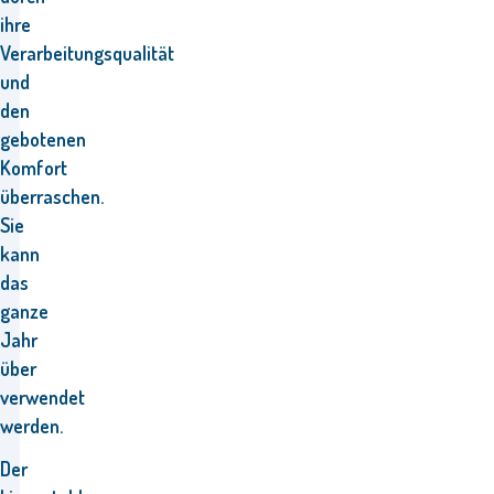
ihre
Verarbeitungsqualität
und
den
gebotenen
Komfort
überraschen.
Sie
kann
das
ganze
Jahr
über
verwendet
werden.
Der